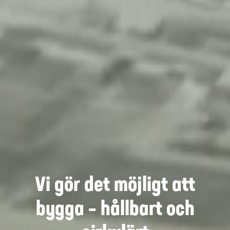
Vi gör det möjligt att
bygga – hållbart och